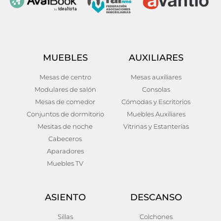
MUEBLES
AUXILIARES
Mesas de centro
Mesas auxiliares
Modulares de salón
Consolas
Mesas de comedor
Cómodas y Escritorios
Conjuntos de dormitorio
Muebles Auxiliares
Mesitas de noche
Vitrinas y Estanterías
Cabeceros
Aparadores
Muebles TV
ASIENTO
DESCANSO
Sillas
Colchones