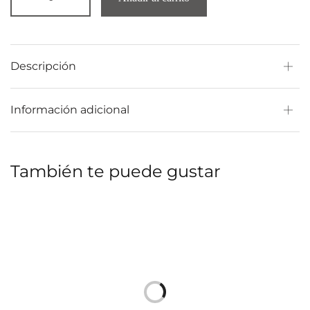
Descripción
Información adicional
También te puede gustar