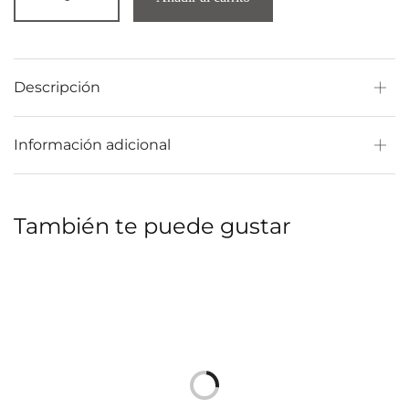
Descripción
Información adicional
También te puede gustar