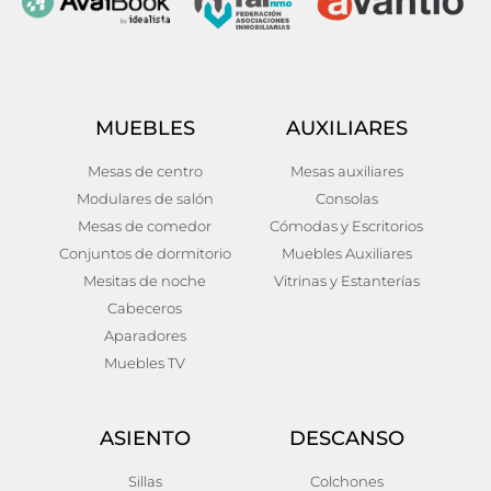
MUEBLES
AUXILIARES
Mesas de centro
Mesas auxiliares
Modulares de salón
Consolas
Mesas de comedor
Cómodas y Escritorios
Conjuntos de dormitorio
Muebles Auxiliares
Mesitas de noche
Vitrinas y Estanterías
Cabeceros
Aparadores
Muebles TV
ASIENTO
DESCANSO
Sillas
Colchones