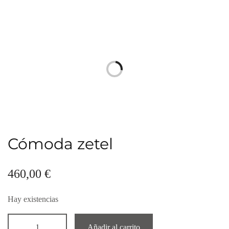
Cómoda zetel
460,00
€
Hay existencias
Añadir al carrito