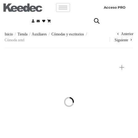
Acceso PRO
Anterior
Inicio
/
Tienda
/
Auxiliares
/
Cómodas y escritorios
/
Cómoda zetel
Siguiente