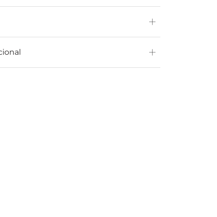
cional