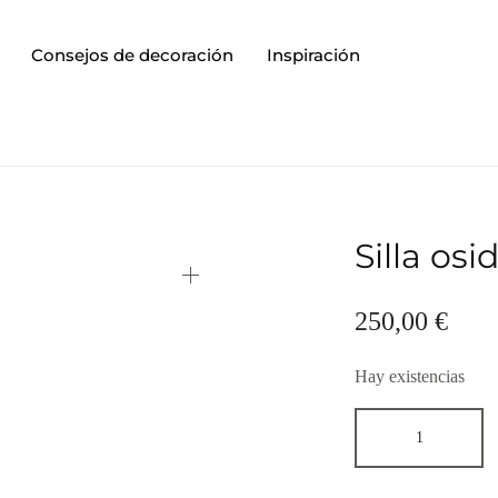
Consejos de decoración
Inspiración
Silla osi
250,00
€
Hay existencias