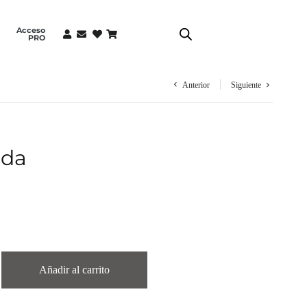
Acceso
PRO
Anterior
Siguiente
dda
Añadir al carrito