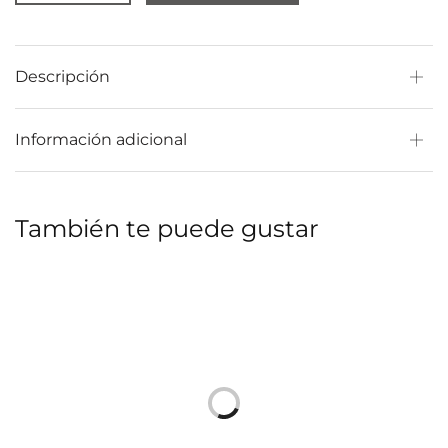
Descripción
Información adicional
También te puede gustar