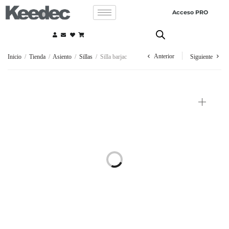
Acceso PRO
Anterior
Inicio
/
Tienda
/
Asiento
/
Sillas
/
Silla barjac
Siguiente