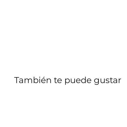
También te puede gustar