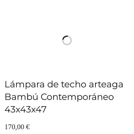
Lámpara de techo arteaga
Bambú Contemporáneo
43x43x47
170,00
€