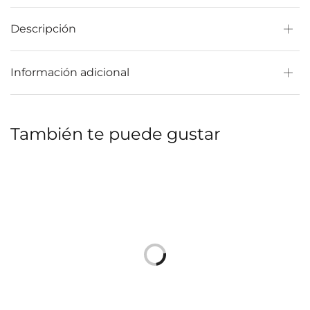
Descripción
Información adicional
También te puede gustar