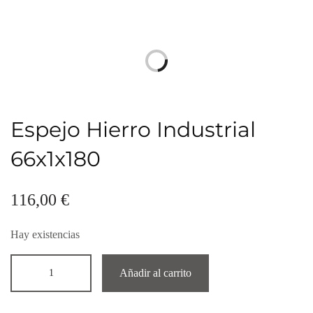
Espejo Hierro Industrial
66x1x180
116,00
€
Hay existencias
Añadir al carrito