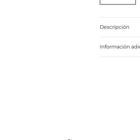
Descripción
Información adi