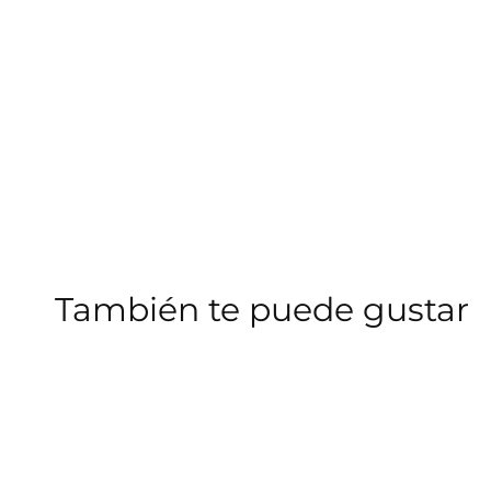
También te puede gustar