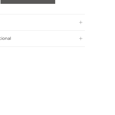
cional