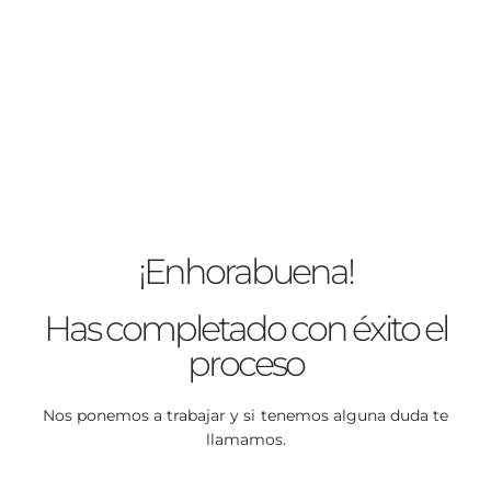
¡Enhorabuena!
Has completado con éxito el
proceso
Nos ponemos a trabajar y si tenemos alguna duda te
llamamos.