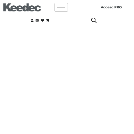
Acceso PRO