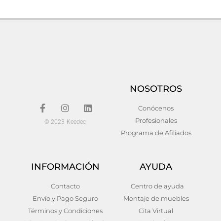
NOSOTROS
Conócenos
Profesionales
© 2023 Keedec
Programa de Afiliados
INFORMACIÓN
AYUDA
Contacto
Centro de ayuda
Envío y Pago Seguro
Montaje de muebles
Términos y Condiciones
Cita Virtual