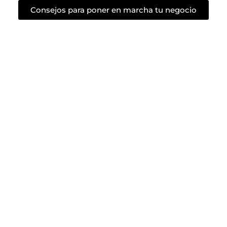
Consejos para poner en marcha tu negocio