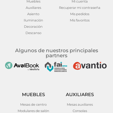
Muebles
Mi cuenta
Auxiliares
Recuperar mi contraseña
Asiento
Mis pedidos
Iluminación
Mis favoritos
Decoración
Descanso
Algunos de nuestros principales
partners
MUEBLES
AUXILIARES
Mesas de centro
Mesas auxiliares
Modulares de salón
Consolas