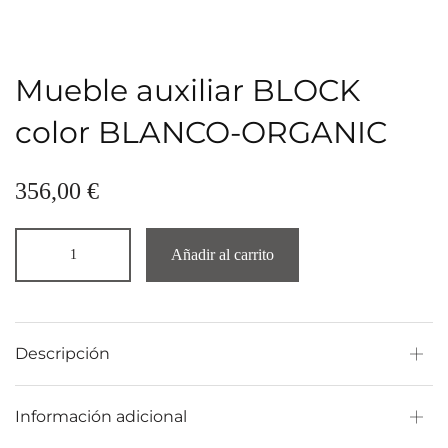
Mueble auxiliar BLOCK
color BLANCO-ORGANIC
356,00
€
Añadir al carrito
Descripción
Información adicional