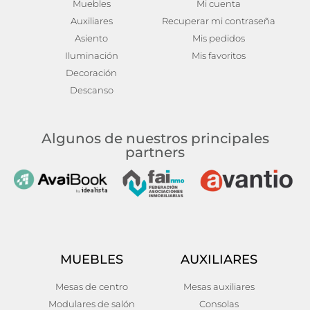
Muebles
Mi cuenta
Auxiliares
Recuperar mi contraseña
Asiento
Mis pedidos
Iluminación
Mis favoritos
Decoración
Descanso
Algunos de nuestros principales
partners
MUEBLES
AUXILIARES
Mesas de centro
Mesas auxiliares
Modulares de salón
Consolas