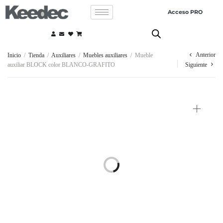
Acceso PRO
Anterior
Inicio
/
Tienda
/
Auxiliares
/
Muebles auxiliares
/
Mueble
auxiliar BLOCK color BLANCO-GRAFITO
Siguiente