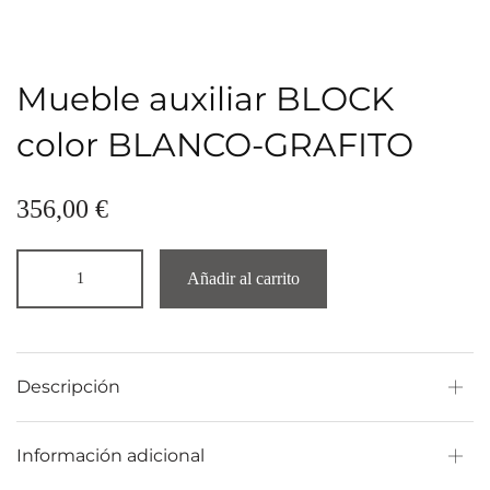
Mueble auxiliar BLOCK
color BLANCO-GRAFITO
356,00
€
Añadir al carrito
Descripción
Información adicional