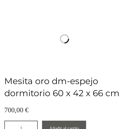
Mesita oro dm-espejo
dormitorio 60 x 42 x 66 cm
700,00
€
Añadir al carrito