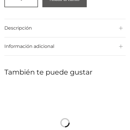
Descripción
Información adicional
También te puede gustar