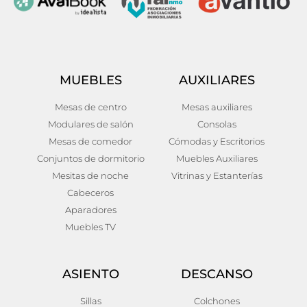
MUEBLES
AUXILIARES
Mesas de centro
Mesas auxiliares
Modulares de salón
Consolas
Mesas de comedor
Cómodas y Escritorios
Conjuntos de dormitorio
Muebles Auxiliares
Mesitas de noche
Vitrinas y Estanterías
Cabeceros
Aparadores
Muebles TV
ASIENTO
DESCANSO
Sillas
Colchones