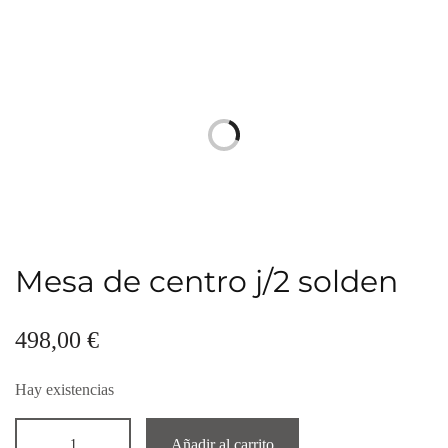
Mesa de centro j/2 solden
498,00
€
Hay existencias
Añadir al carrito