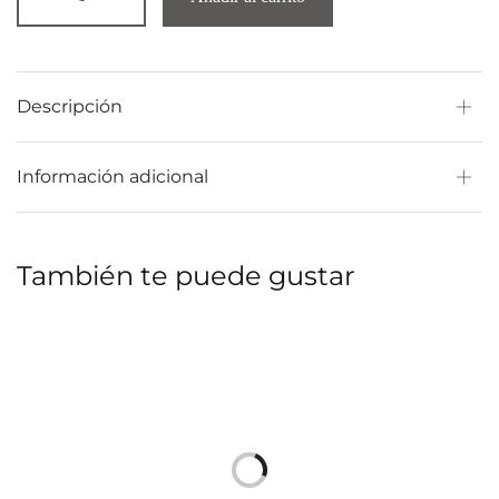
Descripción
Información adicional
También te puede gustar