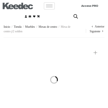
Acceso PRO
Anterior
Inicio
/
Tienda
/
Muebles
/
Mesas de centro
/
Mesa de
centro j/2 solden
Siguiente