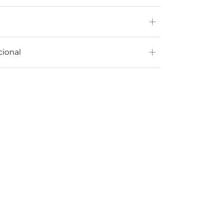
cional