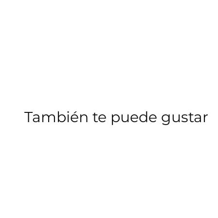
También te puede gustar