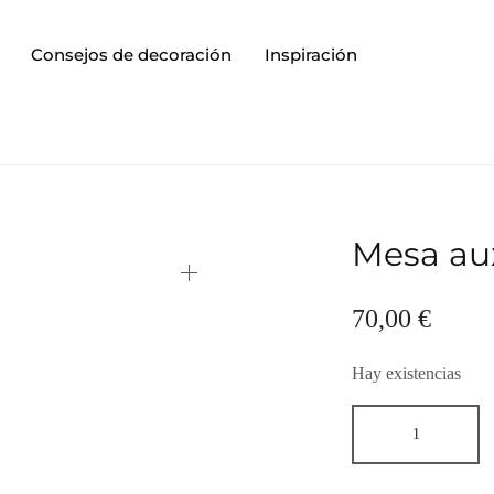
Consejos de decoración
Inspiración
Mesa au
70,00
€
Hay existencias