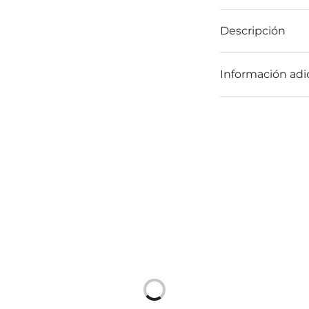
Descripción
Información adi