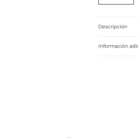
Descripción
Información adi