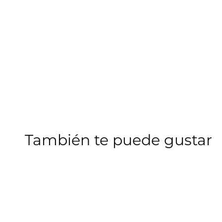
También te puede gustar