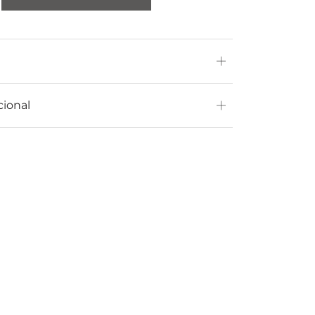
cional