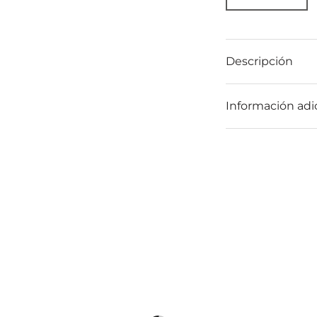
Descripción
Información adi