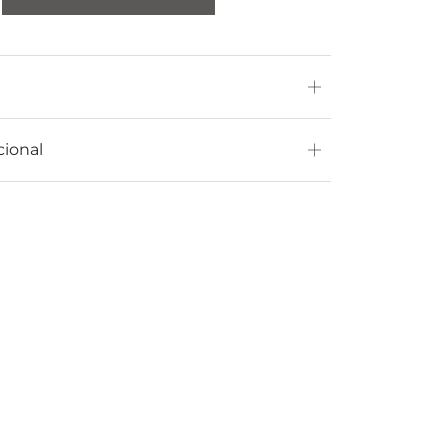
cional