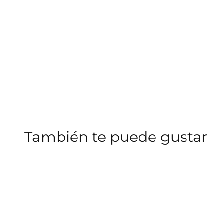
También te puede gustar