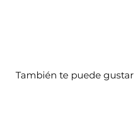
También te puede gustar