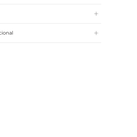
cional