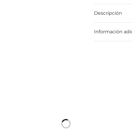
Descripción
Información adi