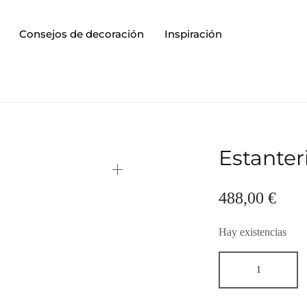
Consejos de decoración
Inspiración
Estanter
488,00
€
Hay existencias