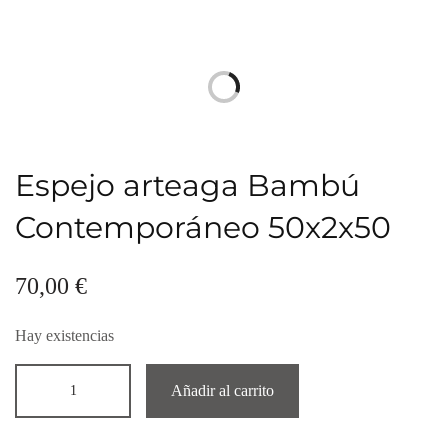
Espejo arteaga Bambú
Contemporáneo 50x2x50
70,00
€
Hay existencias
Añadir al carrito