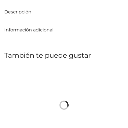
Descripción
Información adicional
También te puede gustar