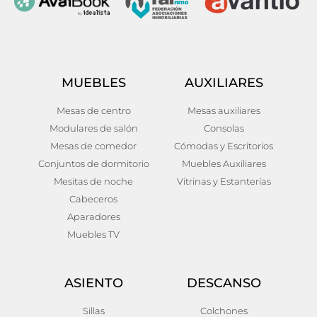
MUEBLES
AUXILIARES
Mesas de centro
Mesas auxiliares
Modulares de salón
Consolas
Mesas de comedor
Cómodas y Escritorios
Conjuntos de dormitorio
Muebles Auxiliares
Mesitas de noche
Vitrinas y Estanterías
Cabeceros
Aparadores
Muebles TV
ASIENTO
DESCANSO
Sillas
Colchones