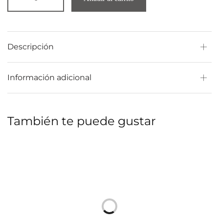
Descripción
Información adicional
También te puede gustar