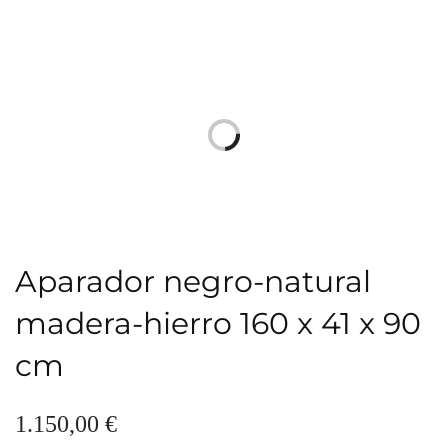
Aparador negro-natural
madera-hierro 160 x 41 x 90
cm
1.150,00
€