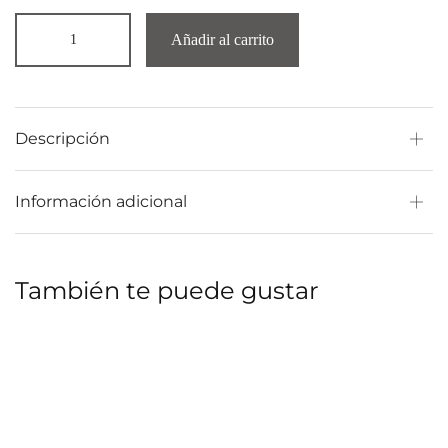
Añadir al carrito
Descripción
Información adicional
También te puede gustar