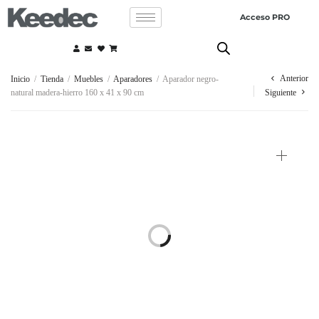
Acceso PRO
Anterior
Inicio
/
Tienda
/
Muebles
/
Aparadores
/
Aparador negro-
natural madera-hierro 160 x 41 x 90 cm
Siguiente